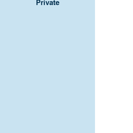
Private