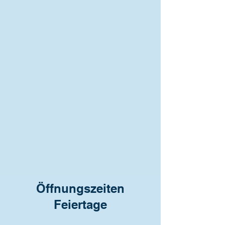
Öffnungszeiten
Feiertage