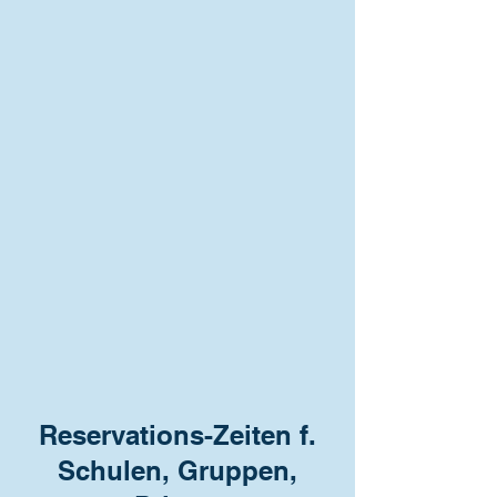
Reservations-Zeiten f.
Schulen, Gruppen,