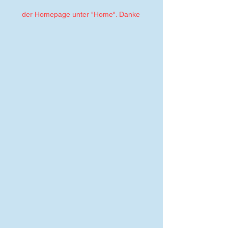
der Homepage unter "Home". Danke