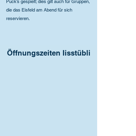
Puck’s gespielt; dies gilt auch für Gruppen,
die das Eisfeld am Abend für sich
reservieren.
Öffnungszeiten Iisstübli