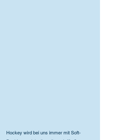
Hockey wird bei uns immer mit Soft-