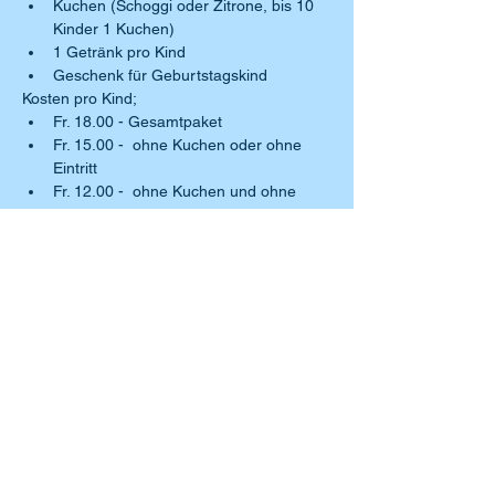
Kuchen (Schoggi oder Zitrone, bis 10 
Kinder 1 Kuchen)
1 Getränk pro Kind
Geschenk für Geburtstagskind
Kosten pro Kind;
Fr. 18.00 - Gesamtpaket
Fr. 15.00 -  ohne Kuchen oder ohne 
Eintritt
Fr. 12.00 -  ohne Kuchen und ohne 
Eintritt