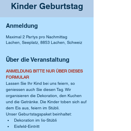
Kinder Geburtstag
Anmeldung
Maximal 2 Partys pro Nachmittag
Lachen, Seeplatz, 8853 Lachen, Schweiz
Über die Veranstaltung
ANMELDUNG BITTE NUR ÜBER DIESES 
FORMULAR
Lassen Sie Ihr Kind bei uns feiern, so 
geniessen auch Sie diesen Tag. Wir 
organisieren die Dekoration, den Kuchen 
und die Getränke. Die Kinder toben sich auf 
dem Eis aus, feiern im Stübli.
Unser Geburtstagspaket beinhaltet:
Dekoration im Iis-Stübli
Eisfeld-Eintritt