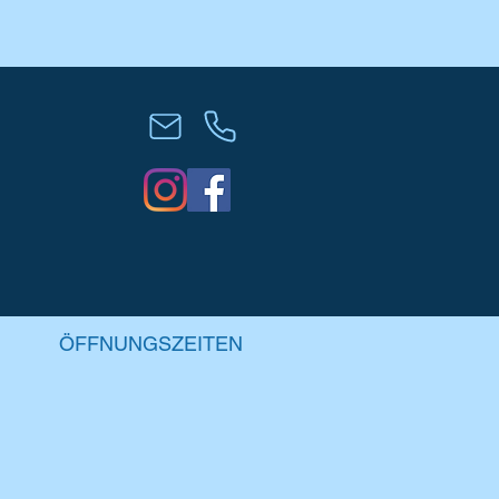
ÖFFNUNGSZEITEN